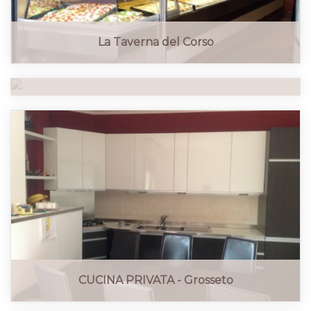
La Taverna del Corso
GIOIELLERIA "STOPPA" - Grosseto
CUCINA PRIVATA - Grosseto