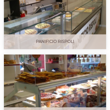
PANIFICIO RISPOLI