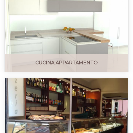
CUCINA APPARTAMENTO