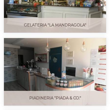
GELATERIA "LA MANDRAGOLA"
PIADINERIA "PIADA & CO."