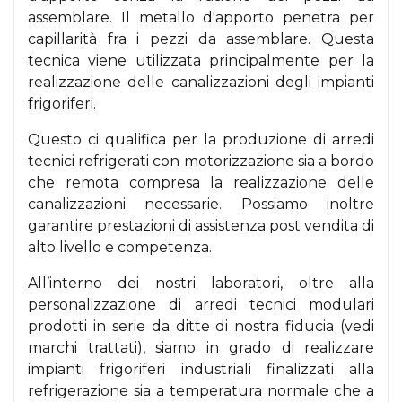
assemblare. Il metallo d'apporto penetra per
capillarità fra i pezzi da assemblare. Questa
tecnica viene utilizzata principalmente per la
realizzazione delle canalizzazioni degli impianti
frigoriferi.
Questo ci qualifica per la produzione di arredi
tecnici refrigerati con motorizzazione sia a bordo
che remota compresa la realizzazione delle
canalizzazioni necessarie. Possiamo inoltre
garantire prestazioni di assistenza post vendita di
alto livello e competenza.
All’interno dei nostri laboratori, oltre alla
personalizzazione di arredi tecnici modulari
prodotti in serie da ditte di nostra fiducia (vedi
marchi trattati), siamo in grado di realizzare
impianti frigoriferi industriali finalizzati alla
refrigerazione sia a temperatura normale che a