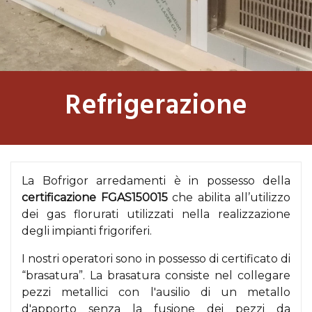
Refrigerazione
La Bofrigor arredamenti è in possesso della
certificazione FGAS150015
che abilita all’utilizzo
dei gas florurati utilizzati nella realizzazione
degli impianti frigoriferi.
I nostri operatori sono in possesso di certificato di
“brasatura”. La brasatura consiste nel collegare
pezzi metallici con l'ausilio di un metallo
d'apporto senza la fusione dei pezzi da