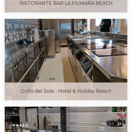
RISTORANTE BAR LA FIUMARA BEACH
Golfo del Sole - Hotel & Holiday Resort