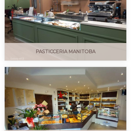
PASTICCERIA MANITOBA