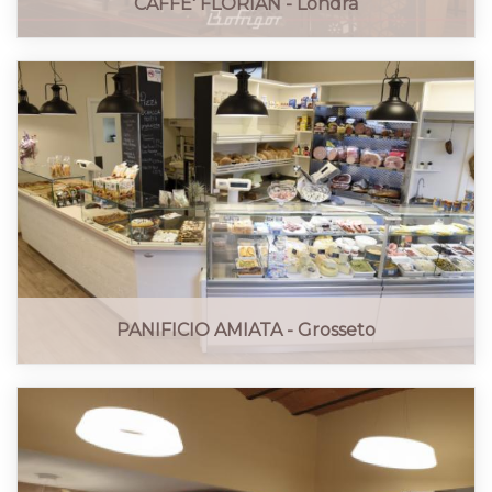
CAFFE' FLORIAN - Londra
PANIFICIO AMIATA - Grosseto