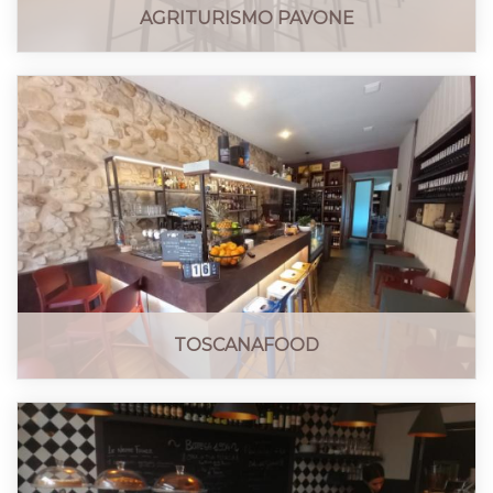
AGRITURISMO PAVONE
TOSCANAFOOD