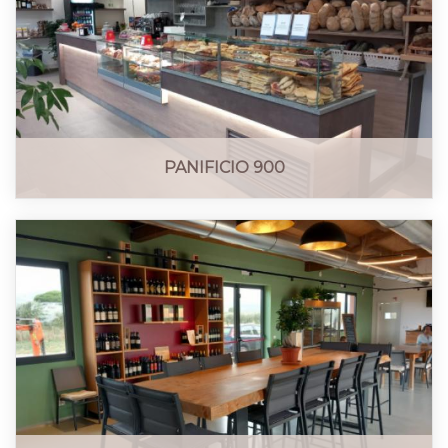
PANIFICIO 900