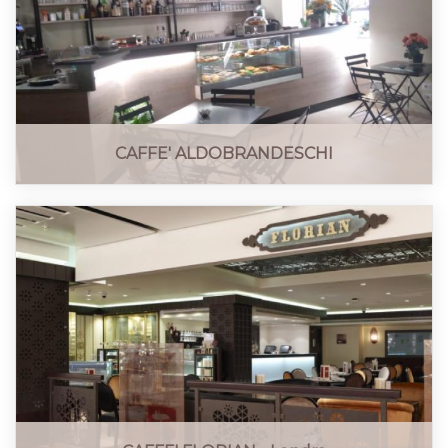
CAFFE' ALDOBRANDESCHI