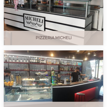
PIZZERIA MICHELI