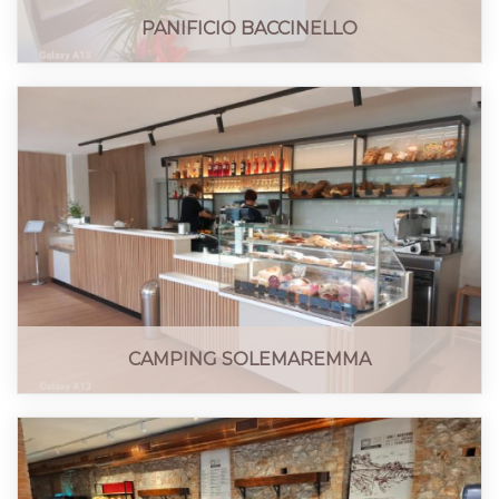
PANIFICIO BACCINELLO
CAMPING SOLEMAREMMA