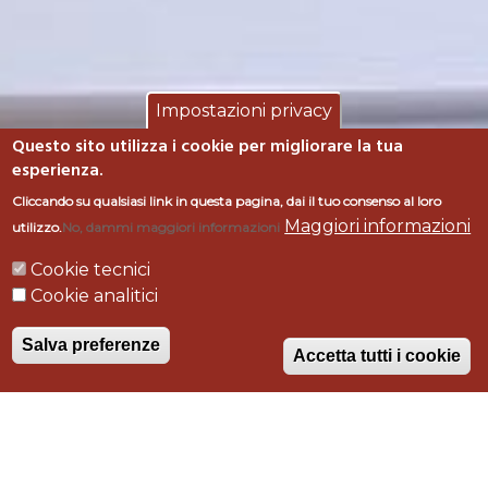
Impostazioni privacy
Questo sito utilizza i cookie per migliorare la tua
esperienza.
Cliccando su qualsiasi link in questa pagina, dai il tuo consenso al loro
Maggiori informazioni
utilizzo.
No, dammi maggiori informazioni
PANIFICIO AMIATA -
Cookie tecnici
Cookie analitici
Grosseto
Salva preferenze
Accetta tutti i cookie