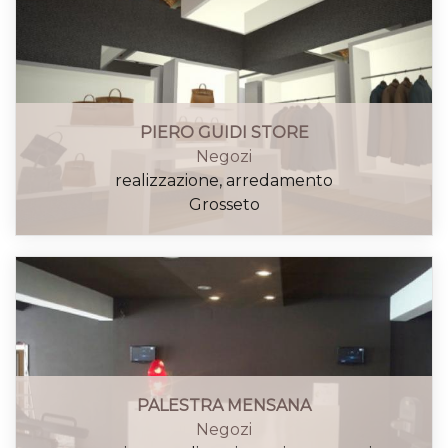
PIERO GUIDI STORE
Negozi
realizzazione, arredamento
Grosseto
PALESTRA MENSANA
Negozi