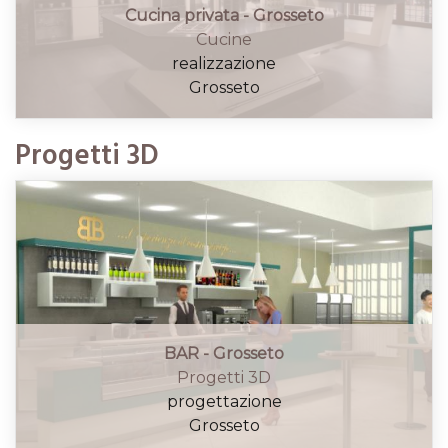
Cucina privata - Grosseto
Cucine
realizzazione
Grosseto
Progetti 3D
BAR - Grosseto
Progetti 3D
progettazione
Grosseto