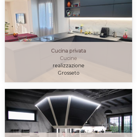
Cucina privata
Cucine
realizzazione
Grosseto