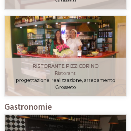
Grosseto
RISTORANTE PIZZICORINO
Ristoranti
progettazione, realizzazione, arredamento
Grosseto
Gastronomie