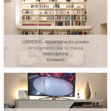
LIBRERIA - Appartamento privato
Arredamenti casa su misura
realizzazione
Grosseto