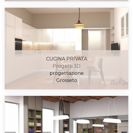
CUCINA PRIVATA
Progetti 3D
progettazione
Grosseto