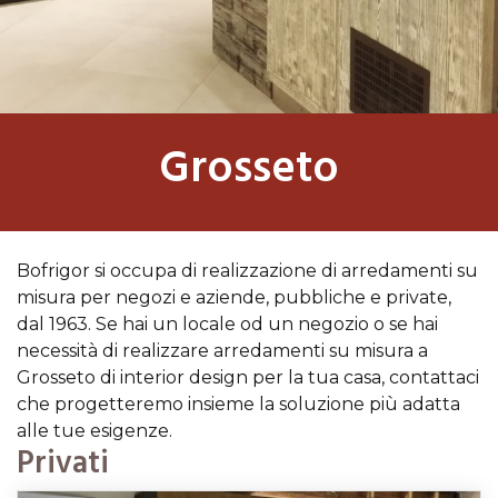
Grosseto
Bofrigor si occupa di realizzazione di arredamenti su
misura per negozi e aziende, pubbliche e private,
dal 1963. Se hai un locale od un negozio o se hai
necessità di realizzare arredamenti su misura a
Grosseto di interior design per la tua casa, contattaci
che progetteremo insieme la soluzione più adatta
alle tue esigenze.
Privati