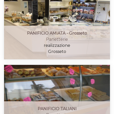
PANIFICIO AMIATA - Grosseto
Panetterie
realizzazione
Grosseto
PANIFICIO TALIANI