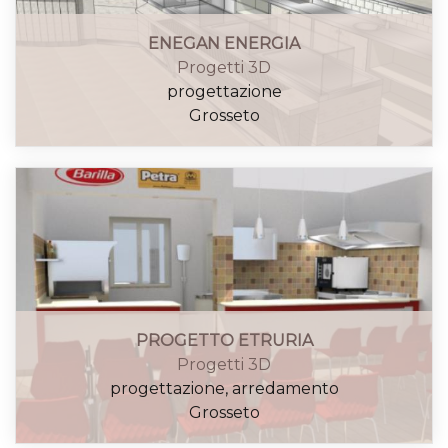
ENEGAN ENERGIA
Progetti 3D
progettazione
Grosseto
PROGETTO ETRURIA
Progetti 3D
progettazione, arredamento
Grosseto