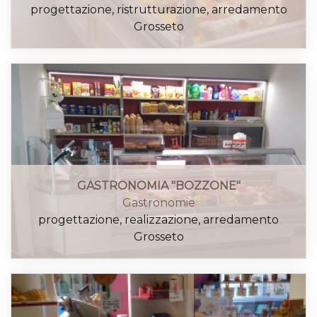
progettazione, ristrutturazione, arredamento
Grosseto
GASTRONOMIA "BOZZONE"
Gastronomie
progettazione, realizzazione, arredamento
Grosseto