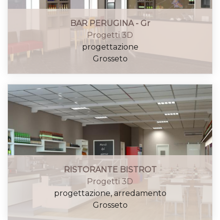
BAR PERUGINA - Gr
Progetti 3D
progettazione
Grosseto
RISTORANTE BISTROT
Progetti 3D
progettazione, arredamento
Grosseto