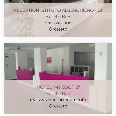
RECEPTION ISTITUTO ALBERGHIERO - Gr
Hotel e BeB
realizzazione
Grosseto
HOTEL "MY OSOTIS"
Hotel e BeB
realizzazione, arredamento
Grosseto