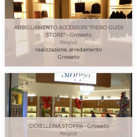
ABBIGLIAMENTO ACCESSORI "PIERO GUIDI
STORE" - Grosseto
Negozi
realizzazione, arredamento
Grosseto
GIOIELLERIA STOPPA - Grosseto
Negozi