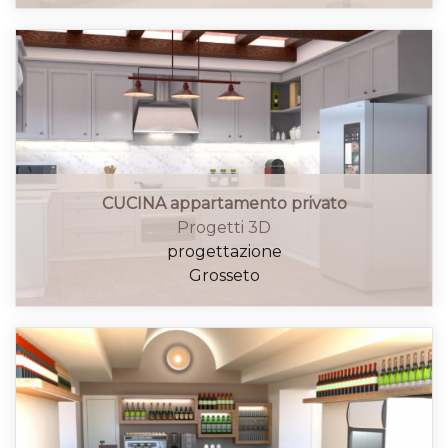
CUCINA appartamento privato
Progetti 3D
progettazione
Grosseto