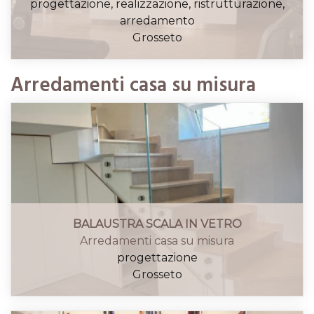
progettazione, realizzazione, ristrutturazione,
arredamento
Grosseto
Arredamenti casa su misura
BALAUSTRA SCALA IN VETRO
Arredamenti casa su misura
progettazione
Grosseto