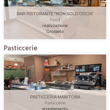
BAR RISTORANTE "NON SOLO CICCIA"
Food
realizzazione
Grosseto
Pasticcerie
PASTICCERIA MANITOBA
Pasticcerie
arredamento