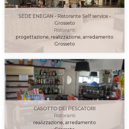
SEDE ENEGAN - Ristorante Self service -
Grosseto
Ristoranti
progettazione, realizzazione, arredamento
Grosseto
CASOTTO DEI PESCATORI
Ristoranti
realizzazione, arredamento