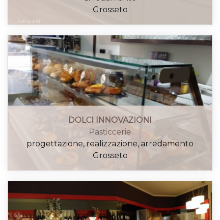
Grosseto
DOLCI INNOVAZIONI
Pasticcerie
progettazione, realizzazione, arredamento
Grosseto