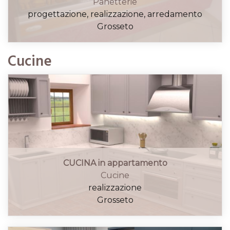
Panetterie
progettazione, realizzazione, arredamento
Grosseto
Cucine
CUCINA in appartamento
Cucine
realizzazione
Grosseto