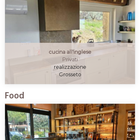
cucina all'inglese
Privati
realizzazione
Grosseto
Food