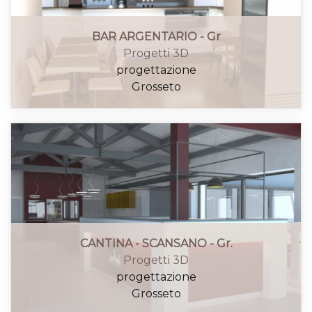
BAR ARGENTARIO - Gr
Progetti 3D
progettazione
Grosseto
CANTINA - SCANSANO - Gr.
Progetti 3D
progettazione
Grosseto