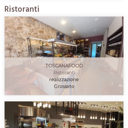
Ristoranti
TOSCANAFOOD
Ristoranti
realizzazione
Grosseto