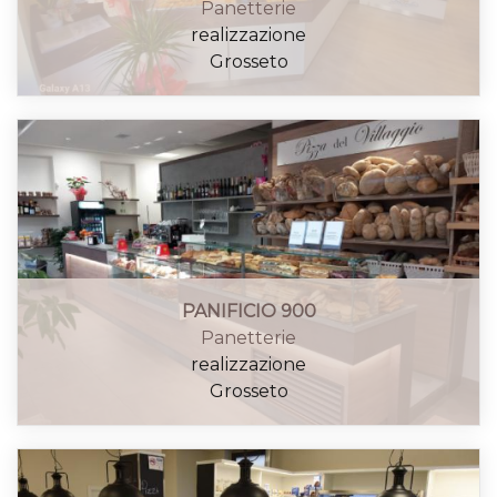
Panetterie
realizzazione
Grosseto
PANIFICIO 900
Panetterie
realizzazione
Grosseto