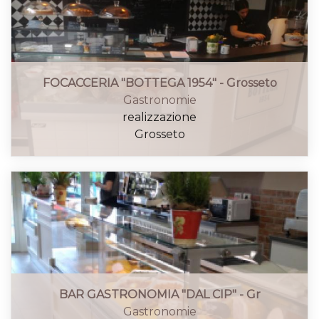
FOCACCERIA "BOTTEGA 1954" - Grosseto
Gastronomie
realizzazione
Grosseto
BAR GASTRONOMIA "DAL CIP" - Gr
Gastronomie