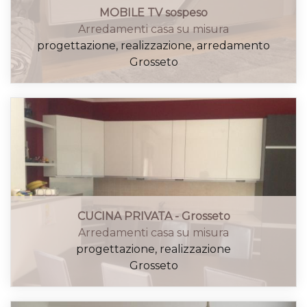
MOBILE TV sospeso
Arredamenti casa su misura
progettazione, realizzazione, arredamento
Grosseto
CUCINA PRIVATA - Grosseto
Arredamenti casa su misura
progettazione, realizzazione
Grosseto