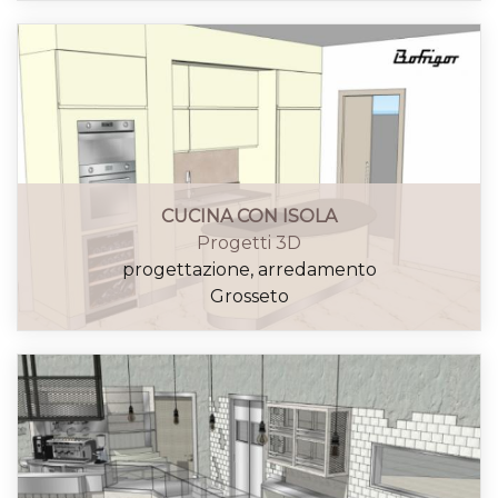
CUCINA CON ISOLA
Progetti 3D
progettazione, arredamento
Grosseto