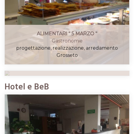
ALIMENTARI " 5 MARZO "
Gastronomie
ESPRESSAMENTE
progettazione, realizzazione, arredamento
Gastronomie
Grosseto
progettazione, realizzazione, arredamento
Grosseto
Hotel e BeB