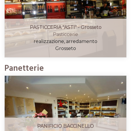
PASTICCERIA "ASTI" - Grosseto
Pasticcerie
realizzazione, arredamento
Grosseto
Panetterie
PANIFICIO BACCINELLO