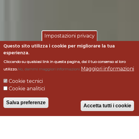
Impostazioni privacy
Questo sito utilizza i cookie per migliorare la tua
esperienza.
Cliccando su qualsiasi link in questa pagina, dai il tuo consenso al loro
Maggiori informazioni
utilizzo.
No, dammi maggiori informazioni
Cookie tecnici
Cookie analitici
CAFFE' FLORIAN
Salva preferenze
Accetta tutti i cookie