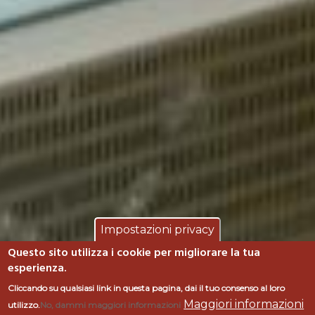
Impostazioni privacy
Questo sito utilizza i cookie per migliorare la tua
esperienza.
Cliccando su qualsiasi link in questa pagina, dai il tuo consenso al loro
Maggiori informazioni
utilizzo.
No, dammi maggiori informazioni