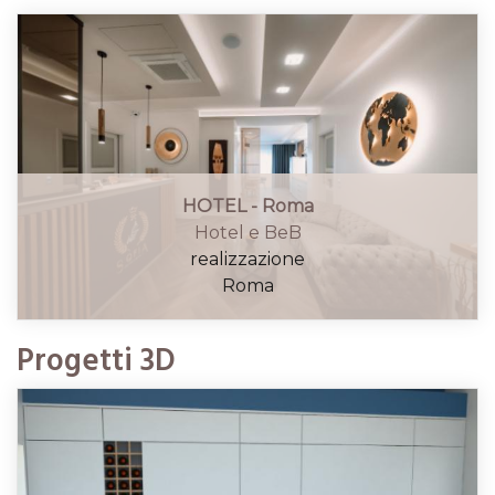
HOTEL - Roma
Hotel e BeB
realizzazione
Roma
Progetti 3D