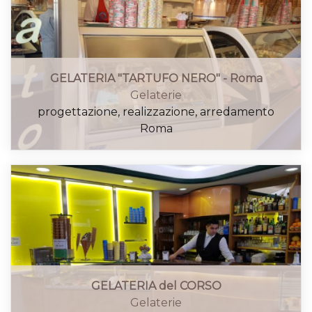
GELATERIA "TARTUFO NERO" - Roma
Gelaterie
progettazione, realizzazione, arredamento
Roma
GELATERIA del CORSO
Gelaterie