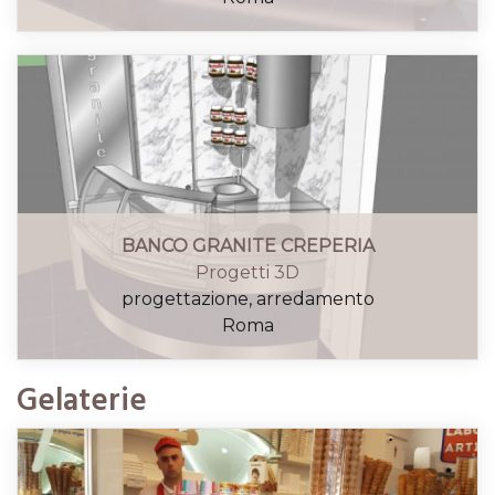
BANCO GRANITE CREPERIA
Progetti 3D
progettazione, arredamento
Roma
Gelaterie