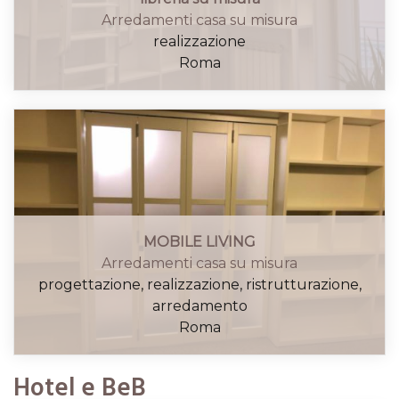
Arredamenti casa su misura
realizzazione
Roma
MOBILE LIVING
Arredamenti casa su misura
progettazione, realizzazione, ristrutturazione,
arredamento
Roma
Hotel e BeB