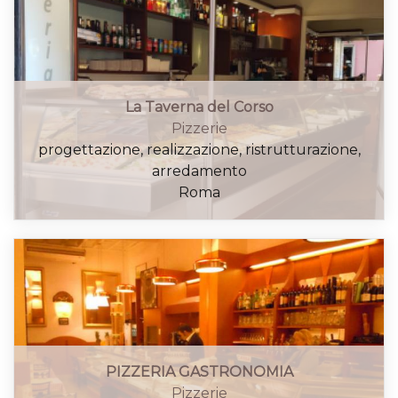
La Taverna del Corso
Pizzerie
progettazione, realizzazione, ristrutturazione,
arredamento
Roma
PIZZERIA GASTRONOMIA
Pizzerie