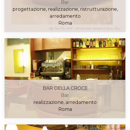
Bar
progettazione, realizzazione, ristrutturazione,
arredamento
Roma
BAR DELLA CROCE
Bar
realizzazione, arredamento
Roma