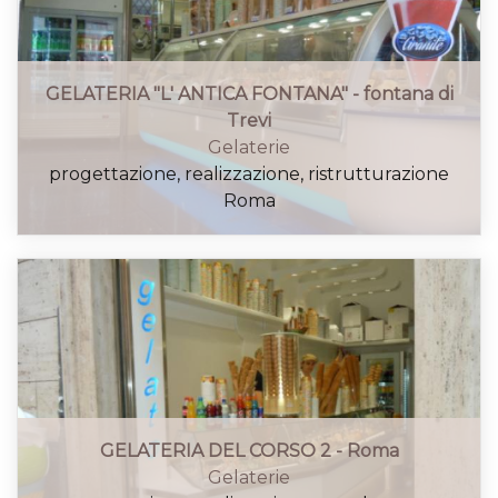
GELATERIA "L' ANTICA FONTANA" - fontana di
Trevi
Gelaterie
progettazione, realizzazione, ristrutturazione
Roma
GELATERIA DEL CORSO 2 - Roma
Gelaterie