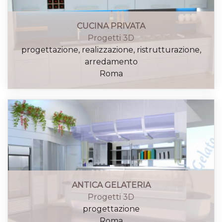
CUCINA PRIVATA
Progetti 3D
progettazione, realizzazione, ristrutturazione,
arredamento
Roma
ANTICA GELATERIA
Progetti 3D
progettazione
Roma