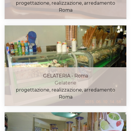
progettazione, realizzazione, arredamento
Roma
GELATERIA - Roma
Gelaterie
progettazione, realizzazione, arredamento
Roma