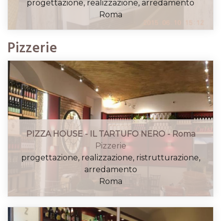
progettazione, realizzazione, arredamento
Roma
Pizzerie
PIZZA HOUSE - IL TARTUFO NERO - Roma
Pizzerie
progettazione, realizzazione, ristrutturazione,
arredamento
Roma