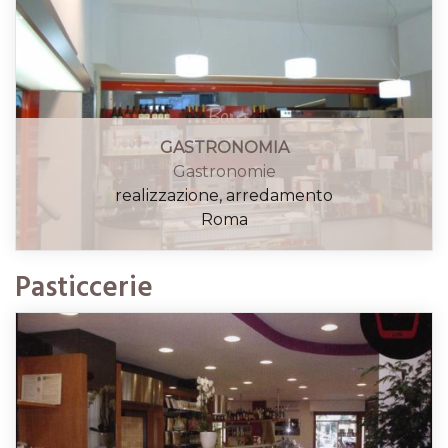
GASTRONOMIA
Gastronomie
realizzazione, arredamento
Roma
Pasticcerie